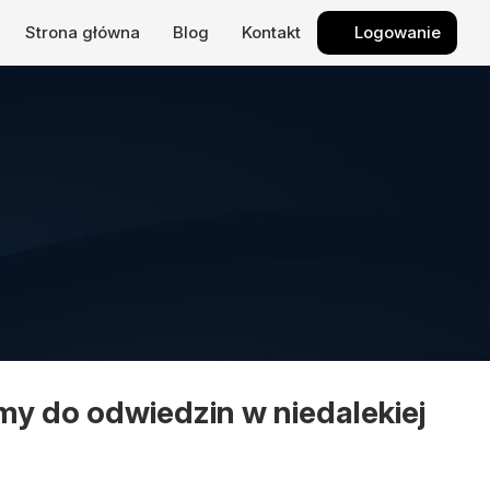
Strona główna
Blog
Kontakt
Logowanie
my do odwiedzin w niedalekiej