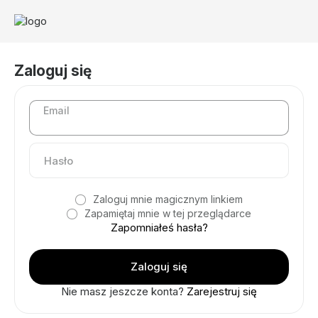
Zaloguj się
Email
Zaloguj mnie magicznym linkiem
Zapamiętaj mnie w tej przeglądarce
Zapomniałeś hasła?
Nie masz jeszcze konta?
Zarejestruj się