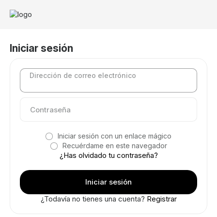
Iniciar sesión
Dirección de correo electrónico
Iniciar sesión con un enlace mágico
Recuérdame en este navegador
¿Has olvidado tu contraseña?
¿Todavía no tienes una cuenta?
Registrar