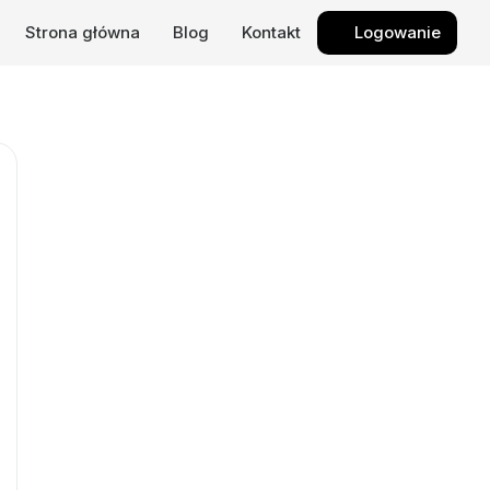
Strona główna
Blog
Kontakt
Logowanie