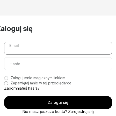
aloguj się
Email
Zaloguj mnie magicznym linkiem
Zapamiętaj mnie w tej przeglądarce
Zapomniałeś hasła?
Nie masz jeszcze konta?
Zarejestruj się