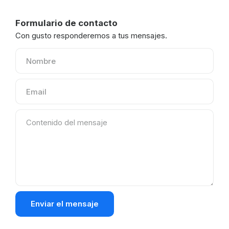
Formulario de contacto
Con gusto responderemos a tus mensajes.
Enviar el mensaje