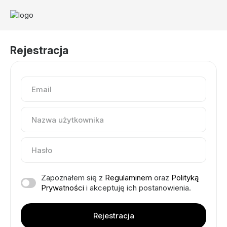
Rejestracja
Zapoznałem się z
Regulaminem
oraz
Polityką
Prywatności
i akceptuję ich postanowienia.