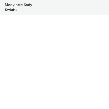
Medytacje Kody 
Światła