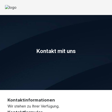
Kontakt mit uns
Kontaktinformationen
Wir stehen zu Ihrer Verfügung.