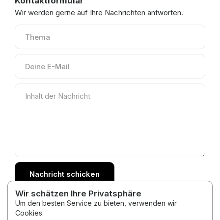
Kontaktformular
Wir werden gerne auf Ihre Nachrichten antworten.
Nachricht schicken
Wir schätzen Ihre Privatsphäre
Um den besten Service zu bieten, verwenden wir
Cookies.
2026 © Medytacje Kody Światła