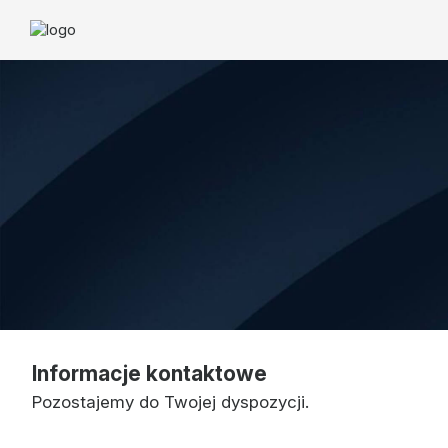
Informacje kontaktowe
Pozostajemy do Twojej dyspozycji.