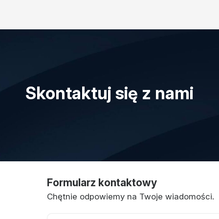
Skontaktuj się z nami
Formularz kontaktowy
Chętnie odpowiemy na Twoje wiadomości.