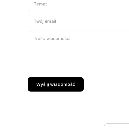
Wyślij wiadomość