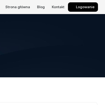
Strona główna
Blog
Kontakt
Logowanie