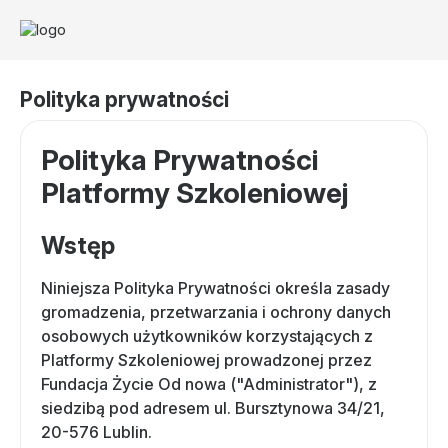
Polityka prywatności
Polityka Prywatności
Platformy Szkoleniowej
Wstęp
Niniejsza Polityka Prywatności określa zasady
gromadzenia, przetwarzania i ochrony danych
osobowych użytkowników korzystających z
Platformy Szkoleniowej prowadzonej przez
Fundacja Życie Od nowa ("Administrator"), z
siedzibą pod adresem ul. Bursztynowa 34/21,
20-576 Lublin.