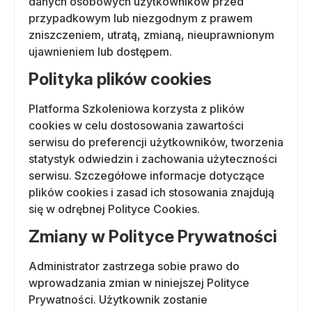
danych osobowych użytkowników przed
przypadkowym lub niezgodnym z prawem
zniszczeniem, utratą, zmianą, nieuprawnionym
ujawnieniem lub dostępem.
Polityka plików cookies
Platforma Szkoleniowa korzysta z plików
cookies w celu dostosowania zawartości
serwisu do preferencji użytkowników, tworzenia
statystyk odwiedzin i zachowania użyteczności
serwisu. Szczegółowe informacje dotyczące
plików cookies i zasad ich stosowania znajdują
się w odrębnej Polityce Cookies.
Zmiany w Polityce Prywatności
Administrator zastrzega sobie prawo do
wprowadzania zmian w niniejszej Polityce
Prywatności. Użytkownik zostanie