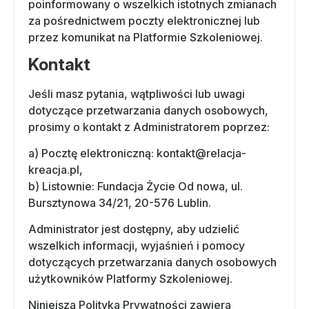
poinformowany o wszelkich istotnych zmianach
za pośrednictwem poczty elektronicznej lub
przez komunikat na Platformie Szkoleniowej.
Kontakt
Jeśli masz pytania, wątpliwości lub uwagi
dotyczące przetwarzania danych osobowych,
prosimy o kontakt z Administratorem poprzez:
a) Pocztę elektroniczną: kontakt@relacja-
kreacja.pl,
b) Listownie: Fundacja Życie Od nowa, ul.
Bursztynowa 34/21, 20-576 Lublin.
Administrator jest dostępny, aby udzielić
wszelkich informacji, wyjaśnień i pomocy
dotyczących przetwarzania danych osobowych
użytkowników Platformy Szkoleniowej.
Niniejsza Polityka Prywatności zawiera