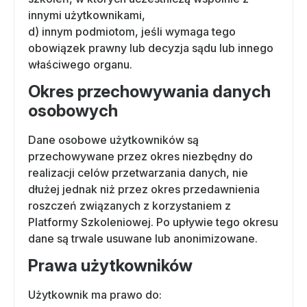
innymi użytkownikami,
d) innym podmiotom, jeśli wymaga tego
obowiązek prawny lub decyzja sądu lub innego
właściwego organu.
Okres przechowywania danych
osobowych
Dane osobowe użytkowników są
przechowywane przez okres niezbędny do
realizacji celów przetwarzania danych, nie
dłużej jednak niż przez okres przedawnienia
roszczeń związanych z korzystaniem z
Platformy Szkoleniowej. Po upływie tego okresu
dane są trwale usuwane lub anonimizowane.
Prawa użytkowników
Użytkownik ma prawo do: