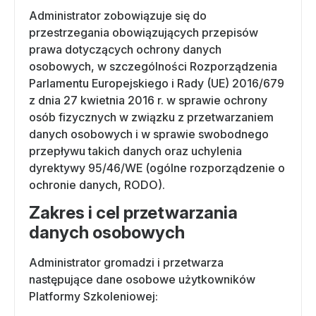
Administrator zobowiązuje się do
przestrzegania obowiązujących przepisów
prawa dotyczących ochrony danych
osobowych, w szczególności Rozporządzenia
Parlamentu Europejskiego i Rady (UE) 2016/679
z dnia 27 kwietnia 2016 r. w sprawie ochrony
osób fizycznych w związku z przetwarzaniem
danych osobowych i w sprawie swobodnego
przepływu takich danych oraz uchylenia
dyrektywy 95/46/WE (ogólne rozporządzenie o
ochronie danych, RODO).
Zakres i cel przetwarzania
danych osobowych
Administrator gromadzi i przetwarza
następujące dane osobowe użytkowników
Platformy Szkoleniowej: