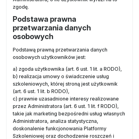
zgodę.
Podstawa prawna
przetwarzania danych
osobowych
Podstawą prawną przetwarzania danych
osobowych użytkowników jest:
a) zgoda użytkownika (art. 6 ust. 1 lit. a RODO),
b) realizacja umowy o świadczenie usług
szkoleniowych, której stroną jest użytkownik
(art. 6 ust. 1 lit. b RODO),
c) prawnie uzasadnione interesy realizowane
przez Administratora (art. 6 ust. 1 lit. f RODO),
takie jak marketing bezpośredni usług własnych
Administratora, analiza statystyczna,
doskonalenie funkcjonowania Platformy
Szkoleniowej oraz dochodzenie roszczeń i