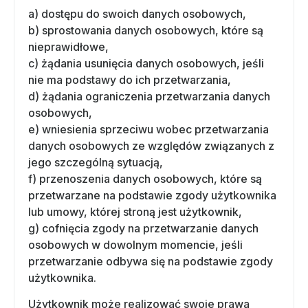
a) dostępu do swoich danych osobowych,
b) sprostowania danych osobowych, które są
nieprawidłowe,
c) żądania usunięcia danych osobowych, jeśli
nie ma podstawy do ich przetwarzania,
d) żądania ograniczenia przetwarzania danych
osobowych,
e) wniesienia sprzeciwu wobec przetwarzania
danych osobowych ze względów związanych z
jego szczególną sytuacją,
f) przenoszenia danych osobowych, które są
przetwarzane na podstawie zgody użytkownika
lub umowy, której stroną jest użytkownik,
g) cofnięcia zgody na przetwarzanie danych
osobowych w dowolnym momencie, jeśli
przetwarzanie odbywa się na podstawie zgody
użytkownika.
Użytkownik może realizować swoje prawa