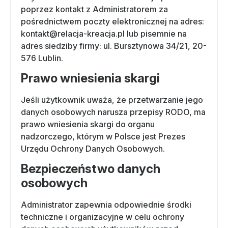
poprzez kontakt z Administratorem za
pośrednictwem poczty elektronicznej na adres:
kontakt@relacja-kreacja.pl lub pisemnie na
adres siedziby firmy: ul. Bursztynowa 34/21, 20-
576 Lublin.
Prawo wniesienia skargi
Jeśli użytkownik uważa, że przetwarzanie jego
danych osobowych narusza przepisy RODO, ma
prawo wniesienia skargi do organu
nadzorczego, którym w Polsce jest Prezes
Urzędu Ochrony Danych Osobowych.
Bezpieczeństwo danych
osobowych
Administrator zapewnia odpowiednie środki
techniczne i organizacyjne w celu ochrony