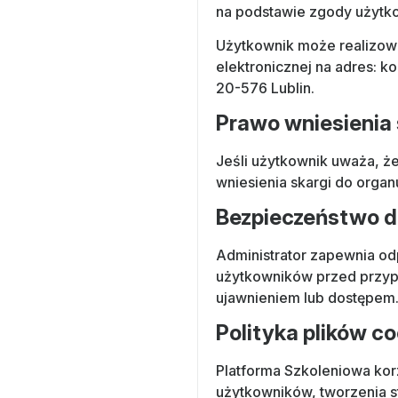
na podstawie zgody użytk
Użytkownik może realizow
elektronicznej na adres: ko
20-576 Lublin.
Prawo wniesienia 
Jeśli użytkownik uważa, 
wniesienia skargi do orga
Bezpieczeństwo 
Administrator zapewnia od
użytkowników przed przyp
ujawnieniem lub dostępem
Polityka plików c
Platforma Szkoleniowa kor
użytkowników, tworzenia s