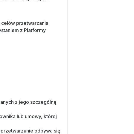
 celów przetwarzania
ystaniem z Platformy
anych z jego szczególną
ownika lub umowy, której
 przetwarzanie odbywa się